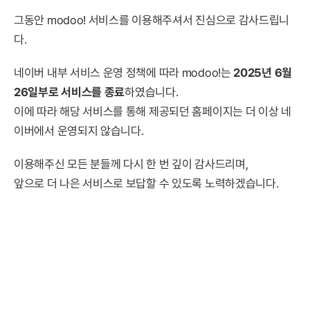
그동안 modoo! 서비스를 이용해주셔서 진심으로 감사드립니
다.
네이버 내부 서비스 운영 정책에 따라 modoo!는
2025년 6월
26일부로 서비스를 종료
하였습니다.
이에 따라 해당 서비스를 통해 제공되던 홈페이지는 더 이상 네
이버에서 운영되지 않습니다.
이용해주신 모든 분들께 다시 한 번 깊이 감사드리며,
앞으로 더 나은 서비스로 보답할 수 있도록 노력하겠습니다.