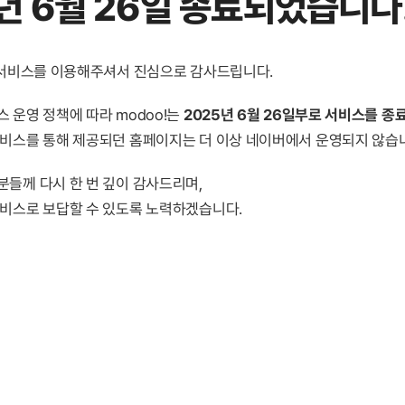
년 6월 26일 종료
되었습니다
! 서비스를 이용해주셔서 진심으로 감사드립니다.
 운영 정책에 따라 modoo!는
2025년 6월 26일부로 서비스를 종
서비스를 통해 제공되던 홈페이지는 더 이상 네이버에서 운영되지 않습
분들께 다시 한 번 깊이 감사드리며,
서비스로 보답할 수 있도록 노력하겠습니다.