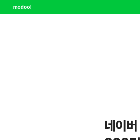
modoo!
네이버 