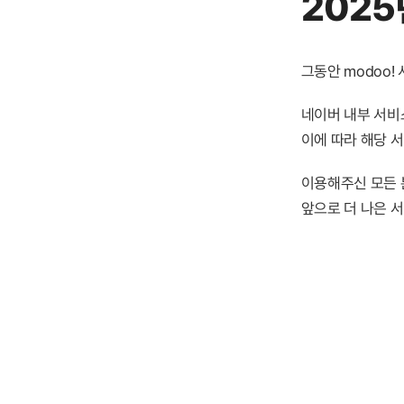
2025
그동안 modoo
네이버 내부 서비스
이에 따라 해당 
이용해주신 모든 
앞으로 더 나은 